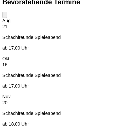
Bevorstehende Termine
Aug
21
Schachfreunde Spieleabend
ab
17:00
Uhr
Okt
16
Schachfreunde Spieleabend
ab
17:00
Uhr
Nov
20
Schachfreunde Spieleabend
ab
18:00
Uhr