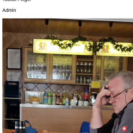
Admin