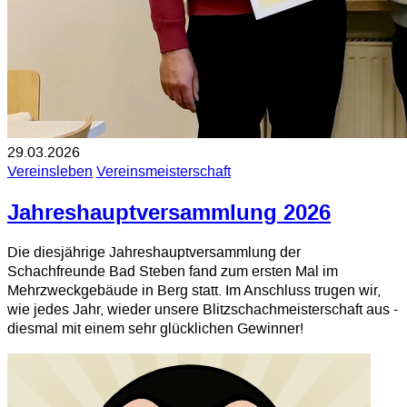
29.03.2026
Vereinsleben
Vereinsmeisterschaft
Jahreshauptversammlung 2026
Die diesjährige Jahreshauptversammlung der
Schachfreunde Bad Steben fand zum ersten Mal im
Mehrzweckgebäude in Berg statt. Im Anschluss trugen wir,
wie jedes Jahr, wieder unsere Blitzschachmeisterschaft aus -
diesmal mit einem sehr glücklichen Gewinner!