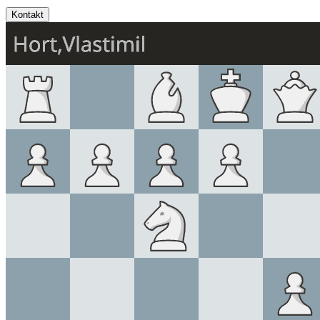
Kontakt