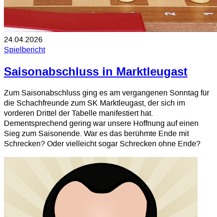
24.04.2026
Spielbericht
Saisonabschluss in Marktleugast
Zum Saisonabschluss ging es am vergangenen Sonntag für
die Schachfreunde zum SK Marktleugast, der sich im
vorderen Drittel der Tabelle manifestiert hat.
Dementsprechend gering war unsere Hoffnung auf einen
Sieg zum Saisonende. War es das berühmte Ende mit
Schrecken? Oder vielleicht sogar Schrecken ohne Ende?