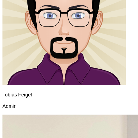
Tobias Feigel
Admin