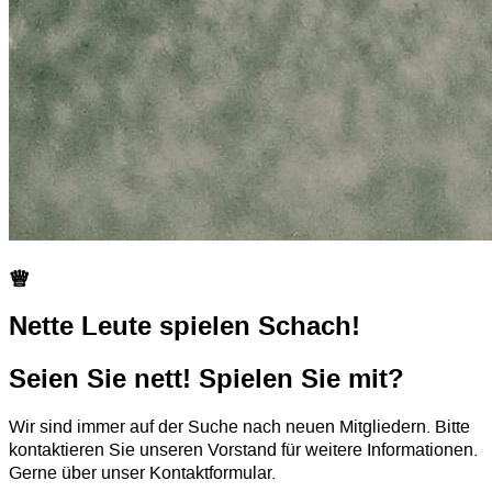
q
Nette Leute spielen Schach!
Seien Sie nett! Spielen Sie mit?
Wir sind immer auf der Suche nach neuen Mitgliedern. Bitte
kontaktieren Sie unseren Vorstand für weitere Informationen.
Gerne über unser Kontaktformular.