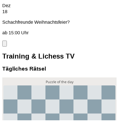
Dez
18
Schachfreunde Weihnachtsfeier?
ab
15:00
Uhr
Training & Lichess TV
Tägliches Rätsel