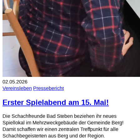
02.05.2026
Vereinsleben
Pressebericht
Erster Spielabend am 15. Mai!
Die Schachfreunde Bad Steben beziehen ihr neues
Spiellokal im Mehrzweckgebäude der Gemeinde Berg!
Damit schaffen wir einen zentralen Treffpunkt für alle
Schachbegeisterten aus Berg und der Region.