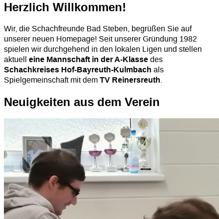
Herzlich Willkommen!
Wir, die Schachfreunde Bad Steben, begrüßen Sie auf
unserer neuen Homepage! Seit unserer Gründung 1982
spielen wir durchgehend in den lokalen Ligen und stellen
aktuell
des
eine Mannschaft in der A-Klasse
als
Schachkreises Hof-Bayreuth-Kulmbach
Spielgemeinschaft mit dem
.
TV Reinersreuth
Neuigkeiten aus dem Verein