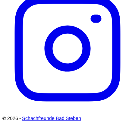
© 2026 -
Schachfreunde Bad Steben