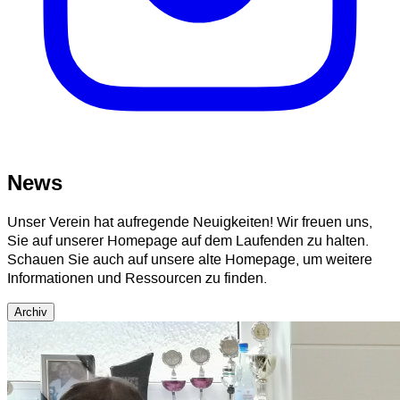
News
Unser Verein hat aufregende Neuigkeiten! Wir freuen uns,
Sie auf unserer Homepage auf dem Laufenden zu halten.
Schauen Sie auch auf unsere alte Homepage, um weitere
Informationen und Ressourcen zu finden.
Archiv