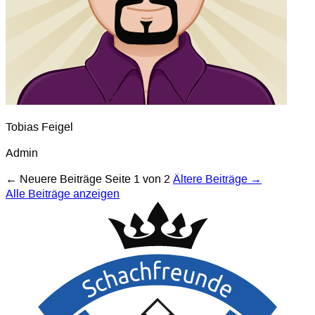
Tobias Feigel
Admin
← Neuere Beiträge
Seite 1 von 2
Ältere Beiträge →
Alle Beiträge anzeigen