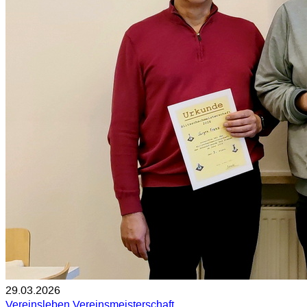
29.03.2026
Vereinsleben
Vereinsmeisterschaft