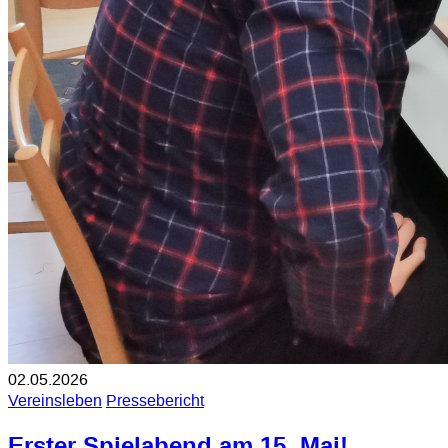
02.05.2026
Vereinsleben
Pressebericht
Erster Spielabend am 15. Mai!