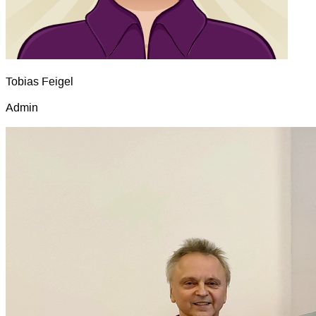
Tobias Feigel
Admin