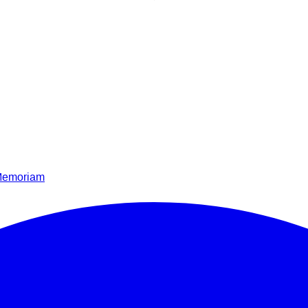
Memoriam