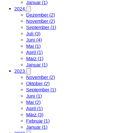
Januar (1)
2024
Dezember (2)
November (2)
September (1)
Juli (3)
Juni (4)
Mai (1)
April (1)
März (1)
Januar (1)
2023
November (2)
Oktober (2)
September (1)
Juni (1)
Mai (2)
April (1)
März (3)
Februar (1)
Januar (1)