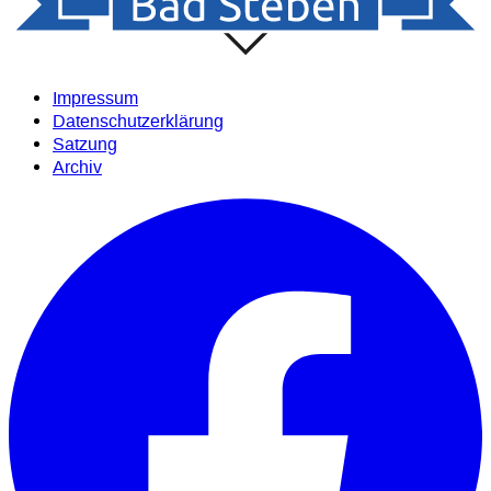
Impressum
Datenschutzerklärung
Satzung
Archiv