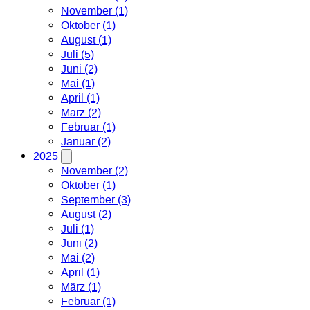
November (1)
Oktober (1)
August (1)
Juli (5)
Juni (2)
Mai (1)
April (1)
März (2)
Februar (1)
Januar (2)
2025
November (2)
Oktober (1)
September (3)
August (2)
Juli (1)
Juni (2)
Mai (2)
April (1)
März (1)
Februar (1)