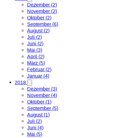
Dezember (2)
November (2)
Oktober (2)
September (6)
August (2)
Juli (2)
Juni (2)
Mai (3)
April (2)
März (5)
Februar (2)
Januar (4)
2018
Dezember (3)
November (4)
Oktober (1)
September (5)
August (1)
Juli (2)
Juni (4)
Mai (5)