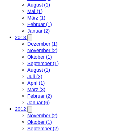
August (1)
Mai (1)
März (1)
Februar (1)
Januar (2)
2013
Dezember (1)
November (2)
Oktober (1)
September (1)
August (1)
Juli (3)
April (1)
März (3)
Februar (2)
Januar (6)
2012
November (2)
Oktober (1)
September (2)