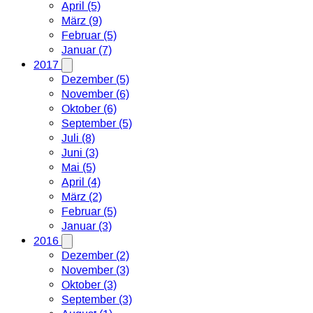
April (5)
März (9)
Februar (5)
Januar (7)
2017
Dezember (5)
November (6)
Oktober (6)
September (5)
Juli (8)
Juni (3)
Mai (5)
April (4)
März (2)
Februar (5)
Januar (3)
2016
Dezember (2)
November (3)
Oktober (3)
September (3)