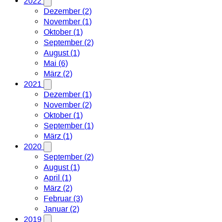
2022
Dezember (2)
November (1)
Oktober (1)
September (2)
August (1)
Mai (6)
März (2)
2021
Dezember (1)
November (2)
Oktober (1)
September (1)
März (1)
2020
September (2)
August (1)
April (1)
März (2)
Februar (3)
Januar (2)
2019