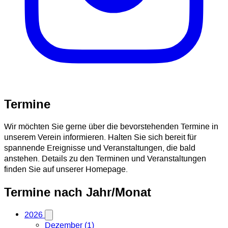
Termine
Wir möchten Sie gerne über die bevorstehenden Termine in
unserem Verein informieren. Halten Sie sich bereit für
spannende Ereignisse und Veranstaltungen, die bald
anstehen. Details zu den Terminen und Veranstaltungen
finden Sie auf unserer Homepage.
Termine nach Jahr/Monat
2026
Dezember (1)