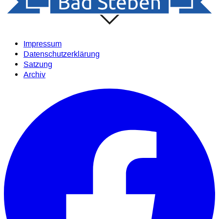
Impressum
Datenschutzerklärung
Satzung
Archiv