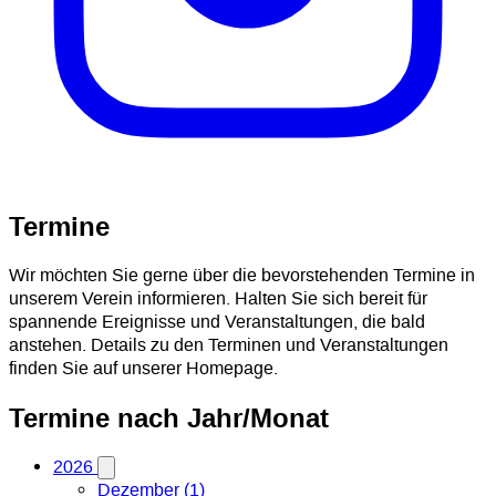
Termine
Wir möchten Sie gerne über die bevorstehenden Termine in
unserem Verein informieren. Halten Sie sich bereit für
spannende Ereignisse und Veranstaltungen, die bald
anstehen. Details zu den Terminen und Veranstaltungen
finden Sie auf unserer Homepage.
Termine nach Jahr/Monat
2026
Dezember (1)