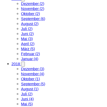
Dezember (2)
November (2)
Oktober (2)
September (6)
August (2)
Juli (2)
Juni (2)
Mai (3)
April (2)
März (5)
Februar (2)
Januar (4)
2018
Dezember (3)
November (4)
Oktober (1)
September (5)
August (1)
Juli (2)
Juni (4)
Mai (5)