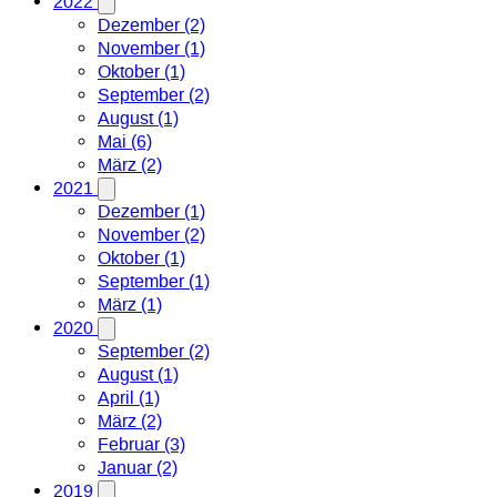
2022
Dezember (2)
November (1)
Oktober (1)
September (2)
August (1)
Mai (6)
März (2)
2021
Dezember (1)
November (2)
Oktober (1)
September (1)
März (1)
2020
September (2)
August (1)
April (1)
März (2)
Februar (3)
Januar (2)
2019