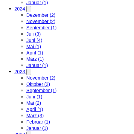
Januar (1)
2024
Dezember (2)
November (2)
September (1)
Juli (3)
Juni (4)
Mai (1)
April (1)
März (1)
Januar (1)
2023
November (2)
Oktober (2)
September (1)
Juni (1)
Mai (2)
April (1)
März (3)
Februar (1)
Januar (1)