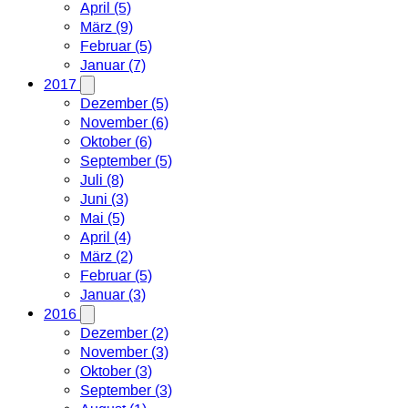
April (5)
März (9)
Februar (5)
Januar (7)
2017
Dezember (5)
November (6)
Oktober (6)
September (5)
Juli (8)
Juni (3)
Mai (5)
April (4)
März (2)
Februar (5)
Januar (3)
2016
Dezember (2)
November (3)
Oktober (3)
September (3)