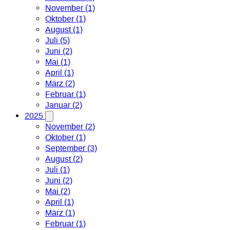
November (1)
Oktober (1)
August (1)
Juli (5)
Juni (2)
Mai (1)
April (1)
März (2)
Februar (1)
Januar (2)
2025
November (2)
Oktober (1)
September (3)
August (2)
Juli (1)
Juni (2)
Mai (2)
April (1)
März (1)
Februar (1)