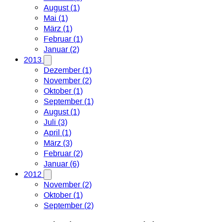
August (1)
Mai (1)
März (1)
Februar (1)
Januar (2)
2013
Dezember (1)
November (2)
Oktober (1)
September (1)
August (1)
Juli (3)
April (1)
März (3)
Februar (2)
Januar (6)
2012
November (2)
Oktober (1)
September (2)