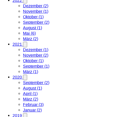
2022
Dezember (2)
November (1)
Oktober (1)
September (2)
August (1)
Mai (6)
März (2)
2021
Dezember (1)
November (2)
Oktober (1)
September (1)
März (1)
2020
September (2)
August (1)
April (1)
März (2)
Februar (3)
Januar (2)
2019