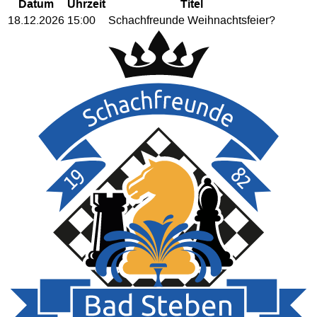
Datum
Uhrzeit
Titel
18.12.2026
15:00
Schachfreunde Weihnachtsfeier?