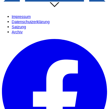
Impressum
Datenschutzerklärung
Satzung
Archiv