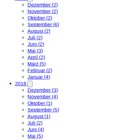
Dezember (2)
November (2)
Oktober (2)
September (6)
August (2)
Juli (2)
Juni (2)
Mai (3)
April (2)
März (5)
Februar (2)
Januar (4)
2018
Dezember (3)
November (4)
Oktober (1)
September (5)
August (1)
Juli (2)
Juni (4)
Mai (5)