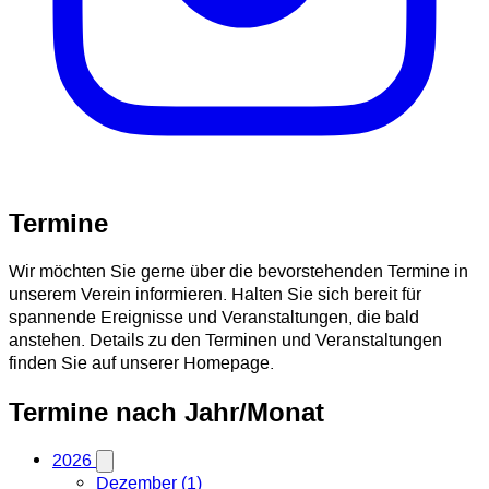
Termine
Wir möchten Sie gerne über die bevorstehenden Termine in
unserem Verein informieren. Halten Sie sich bereit für
spannende Ereignisse und Veranstaltungen, die bald
anstehen. Details zu den Terminen und Veranstaltungen
finden Sie auf unserer Homepage.
Termine nach Jahr/Monat
2026
Dezember (1)