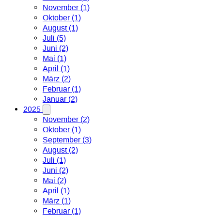
November (1)
Oktober (1)
August (1)
Juli (5)
Juni (2)
Mai (1)
April (1)
März (2)
Februar (1)
Januar (2)
2025
November (2)
Oktober (1)
September (3)
August (2)
Juli (1)
Juni (2)
Mai (2)
April (1)
März (1)
Februar (1)