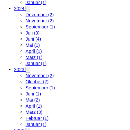
Januar (1)
2024
Dezember (2)
November (2)
September (1)
Juli (3)
Juni (4)
Mai (1)
April (1)
März (1)
Januar (1)
2023
November (2)
Oktober (2)
September (1)
Juni (1)
Mai (2)
April (1)
März (3)
Februar (1)
Januar (1)