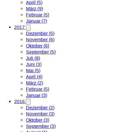
April (5)
März (9)
Februar (5)
Januar (7)
2017
Dezember (5)
November (6)
Oktober (6)
September (5)
Juli (8)
Juni (3)
Mai (5)
April (4)
März (2)
Februar (5)
Januar (3)
2016
Dezember (2)
November (3)
Oktober (3)
September (3)