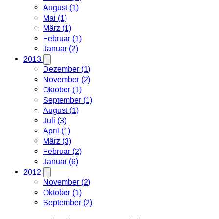
August (1)
Mai (1)
März (1)
Februar (1)
Januar (2)
2013
Dezember (1)
November (2)
Oktober (1)
September (1)
August (1)
Juli (3)
April (1)
März (3)
Februar (2)
Januar (6)
2012
November (2)
Oktober (1)
September (2)