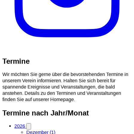
Termine
Wir möchten Sie gerne über die bevorstehenden Termine in
unserem Verein informieren. Halten Sie sich bereit für
spannende Ereignisse und Veranstaltungen, die bald
anstehen. Details zu den Terminen und Veranstaltungen
finden Sie auf unserer Homepage.
Termine nach Jahr/Monat
2026
Dezember (1)