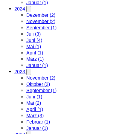
Januar (1)
2024
Dezember (2)
November (2)
September (1)
Juli (3)
Juni (4)
Mai (1)
April (1)
März (1)
Januar (1)
2023
November (2)
Oktober (2)
September (1)
Juni (1)
Mai (2)
April (1)
März (3)
Februar (1)
Januar (1)