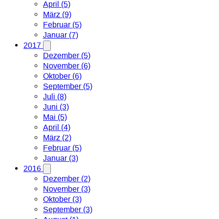
April (5)
März (9)
Februar (5)
Januar (7)
2017
Dezember (5)
November (6)
Oktober (6)
September (5)
Juli (8)
Juni (3)
Mai (5)
April (4)
März (2)
Februar (5)
Januar (3)
2016
Dezember (2)
November (3)
Oktober (3)
September (3)