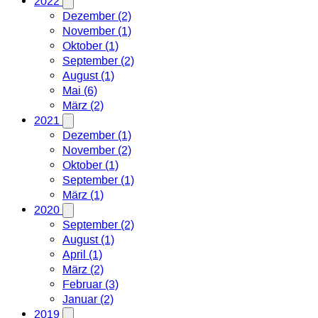
2022
Dezember (2)
November (1)
Oktober (1)
September (2)
August (1)
Mai (6)
März (2)
2021
Dezember (1)
November (2)
Oktober (1)
September (1)
März (1)
2020
September (2)
August (1)
April (1)
März (2)
Februar (3)
Januar (2)
2019