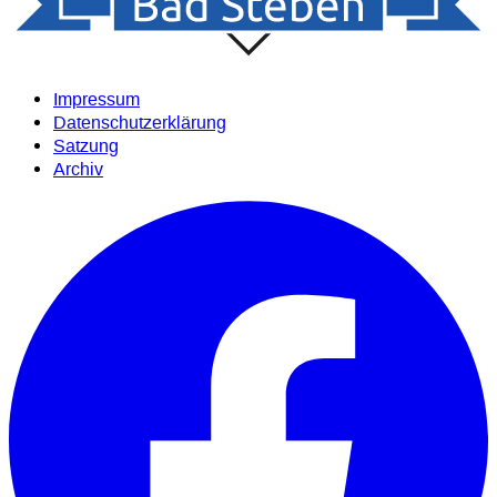
Impressum
Datenschutzerklärung
Satzung
Archiv