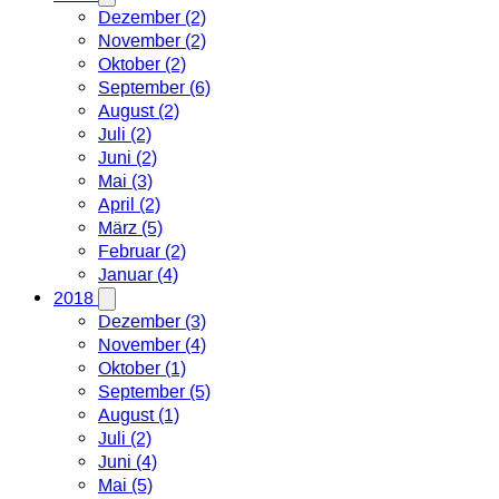
Dezember (2)
November (2)
Oktober (2)
September (6)
August (2)
Juli (2)
Juni (2)
Mai (3)
April (2)
März (5)
Februar (2)
Januar (4)
2018
Dezember (3)
November (4)
Oktober (1)
September (5)
August (1)
Juli (2)
Juni (4)
Mai (5)