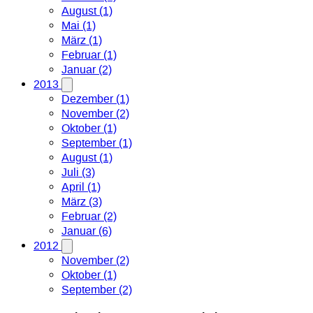
August (1)
Mai (1)
März (1)
Februar (1)
Januar (2)
2013
Dezember (1)
November (2)
Oktober (1)
September (1)
August (1)
Juli (3)
April (1)
März (3)
Februar (2)
Januar (6)
2012
November (2)
Oktober (1)
September (2)