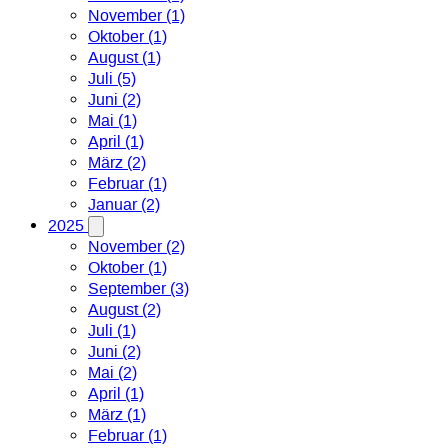
November (1)
Oktober (1)
August (1)
Juli (5)
Juni (2)
Mai (1)
April (1)
März (2)
Februar (1)
Januar (2)
2025
November (2)
Oktober (1)
September (3)
August (2)
Juli (1)
Juni (2)
Mai (2)
April (1)
März (1)
Februar (1)