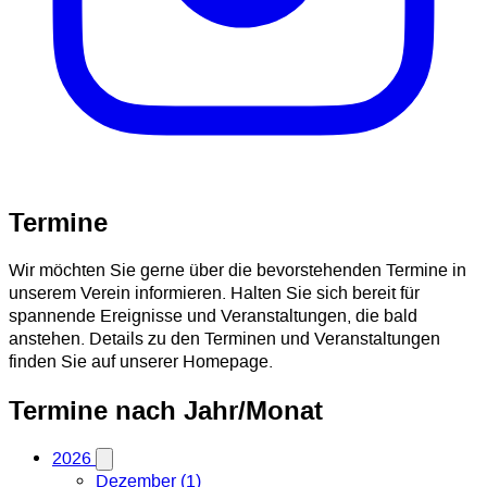
Termine
Wir möchten Sie gerne über die bevorstehenden Termine in
unserem Verein informieren. Halten Sie sich bereit für
spannende Ereignisse und Veranstaltungen, die bald
anstehen. Details zu den Terminen und Veranstaltungen
finden Sie auf unserer Homepage.
Termine nach Jahr/Monat
2026
Dezember (1)