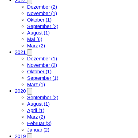
2022
Dezember (2)
November (1)
Oktober (1)
September (2)
August (1)
Mai (6)
März (2)
2021
Dezember (1)
November (2)
Oktober (1)
September (1)
März (1)
2020
September (2)
August (1)
April (1)
März (2)
Februar (3)
Januar (2)
2019