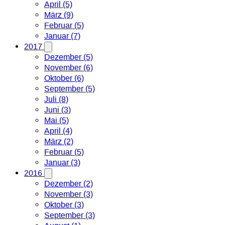
April (5)
März (9)
Februar (5)
Januar (7)
2017
Dezember (5)
November (6)
Oktober (6)
September (5)
Juli (8)
Juni (3)
Mai (5)
April (4)
März (2)
Februar (5)
Januar (3)
2016
Dezember (2)
November (3)
Oktober (3)
September (3)