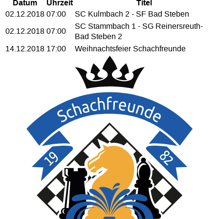
Datum
Uhrzeit
Titel
02.12.2018
07:00
SC Kulmbach 2 - SF Bad Steben
SC Stammbach 1 - SG Reinersreuth-
02.12.2018
07:00
Bad Steben 2
14.12.2018
17:00
Weihnachtsfeier Schachfreunde