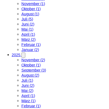
November (1)
Oktober (1)
August (1)
Juli (5)
Juni (2)
Mai (1)
April (1)
März (2)
Februar (1)
Januar (2)
2025
November (2)
Oktober (1)
September (3)
August (2)
Juli (1)
Juni (2)
Mai (2)
April (1)
März (1)
Februar (1)