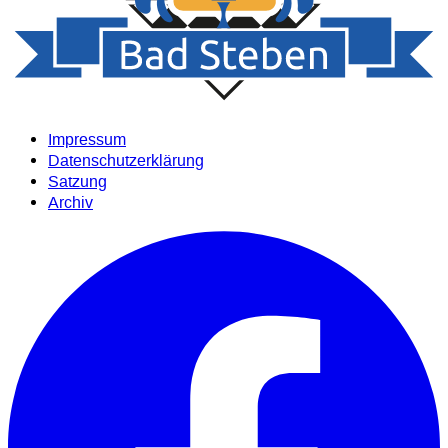
Impressum
Datenschutzerklärung
Satzung
Archiv