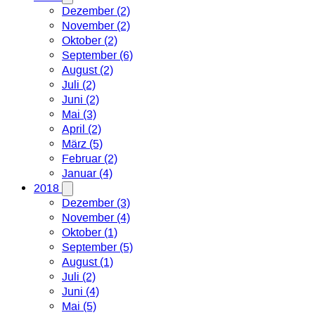
Dezember (2)
November (2)
Oktober (2)
September (6)
August (2)
Juli (2)
Juni (2)
Mai (3)
April (2)
März (5)
Februar (2)
Januar (4)
2018
Dezember (3)
November (4)
Oktober (1)
September (5)
August (1)
Juli (2)
Juni (4)
Mai (5)