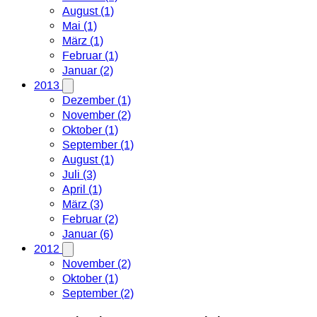
August (1)
Mai (1)
März (1)
Februar (1)
Januar (2)
2013
Dezember (1)
November (2)
Oktober (1)
September (1)
August (1)
Juli (3)
April (1)
März (3)
Februar (2)
Januar (6)
2012
November (2)
Oktober (1)
September (2)