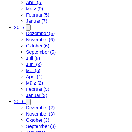
April (5)
März (9)
Februar (5)
Januar (7)
2017
Dezember (5)
November (6)
Oktober (6)
September (5)
Juli (8)
Juni (3)
Mai (5)
April (4)
März (2)
Februar (5)
Januar (3)
2016
Dezember (2)
November (3)
Oktober (3)
September (3)