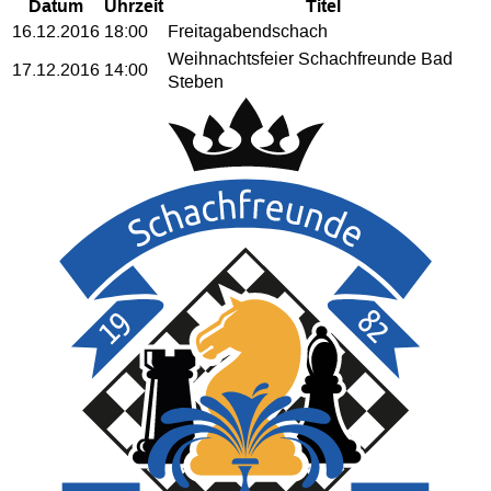
Datum
Uhrzeit
Titel
16.12.2016
18:00
Freitagabendschach
Weihnachtsfeier Schachfreunde Bad
17.12.2016
14:00
Steben