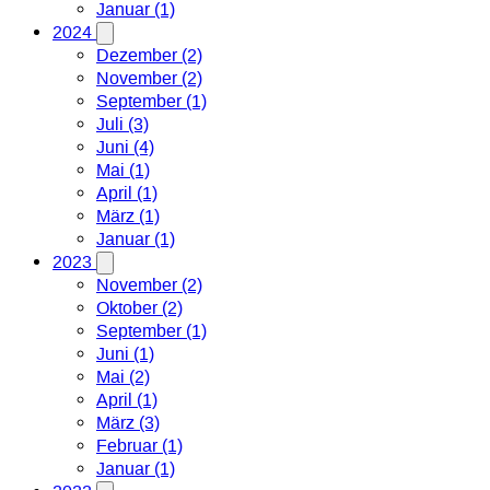
Januar (1)
2024
Dezember (2)
November (2)
September (1)
Juli (3)
Juni (4)
Mai (1)
April (1)
März (1)
Januar (1)
2023
November (2)
Oktober (2)
September (1)
Juni (1)
Mai (2)
April (1)
März (3)
Februar (1)
Januar (1)