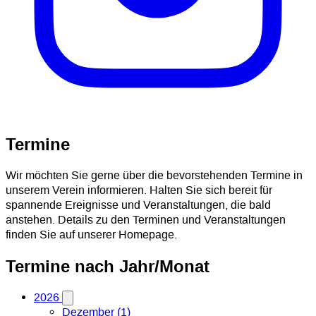
Termine
Wir möchten Sie gerne über die bevorstehenden Termine in
unserem Verein informieren. Halten Sie sich bereit für
spannende Ereignisse und Veranstaltungen, die bald
anstehen. Details zu den Terminen und Veranstaltungen
finden Sie auf unserer Homepage.
Termine nach Jahr/Monat
2026
Dezember (1)