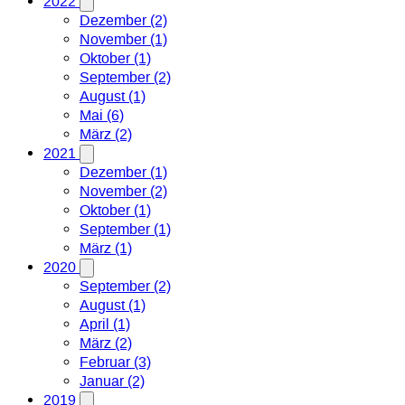
2022
Dezember (2)
November (1)
Oktober (1)
September (2)
August (1)
Mai (6)
März (2)
2021
Dezember (1)
November (2)
Oktober (1)
September (1)
März (1)
2020
September (2)
August (1)
April (1)
März (2)
Februar (3)
Januar (2)
2019