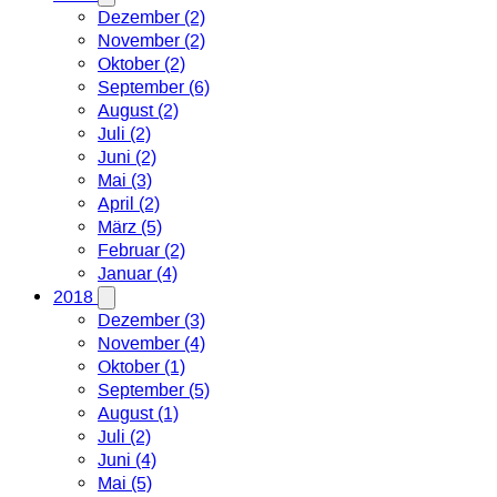
Dezember (2)
November (2)
Oktober (2)
September (6)
August (2)
Juli (2)
Juni (2)
Mai (3)
April (2)
März (5)
Februar (2)
Januar (4)
2018
Dezember (3)
November (4)
Oktober (1)
September (5)
August (1)
Juli (2)
Juni (4)
Mai (5)