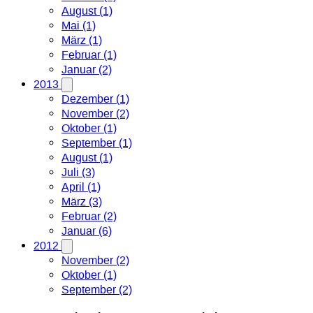
August (1)
Mai (1)
März (1)
Februar (1)
Januar (2)
2013
Dezember (1)
November (2)
Oktober (1)
September (1)
August (1)
Juli (3)
April (1)
März (3)
Februar (2)
Januar (6)
2012
November (2)
Oktober (1)
September (2)