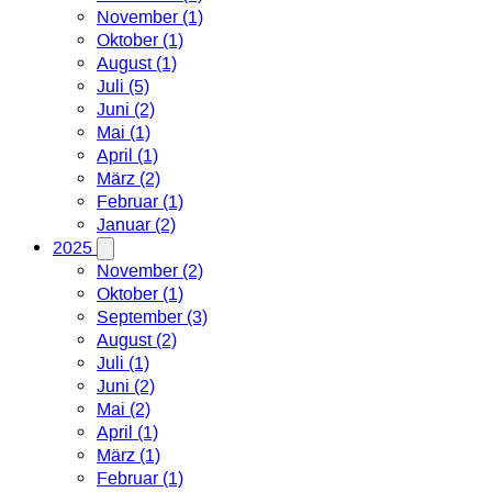
November (1)
Oktober (1)
August (1)
Juli (5)
Juni (2)
Mai (1)
April (1)
März (2)
Februar (1)
Januar (2)
2025
November (2)
Oktober (1)
September (3)
August (2)
Juli (1)
Juni (2)
Mai (2)
April (1)
März (1)
Februar (1)