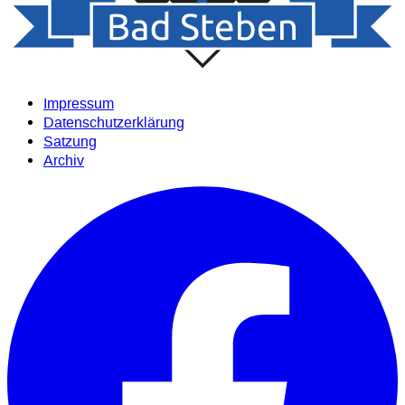
Impressum
Datenschutzerklärung
Satzung
Archiv